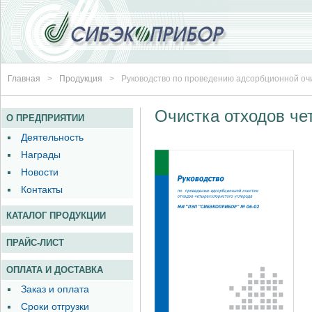
Главная
>
Продукция
>
Руководство по проведению адсорбционной очи
Очистка отходов че