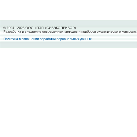
© 1994 -
2026 ООО «ПЭП «СИБЭКОПРИБОР»
Разработка и внедрение современных методов и приборов экологического контроля.
Политика в отношении обработки персональных данных