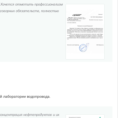
. Хочется отметить профессионализм
говорных обязательств, полностью
й лаборатории водопровода.
 концентрация нефтепродуктов и их