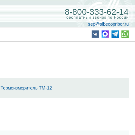
8-800-333-62-14
бесплатный звонок по России
sep@sibecopribor.ru
Термоизмеритель ТМ-12