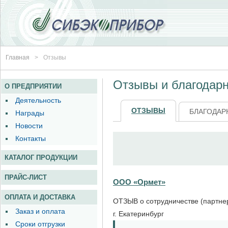
Главная
>
Отзывы
Отзывы и благодар
ОТЗЫВЫ
БЛАГОДАР
ООО «Ормет»
ОТЗЫВ о сотрудничестве (партне
г. Екатеринбург