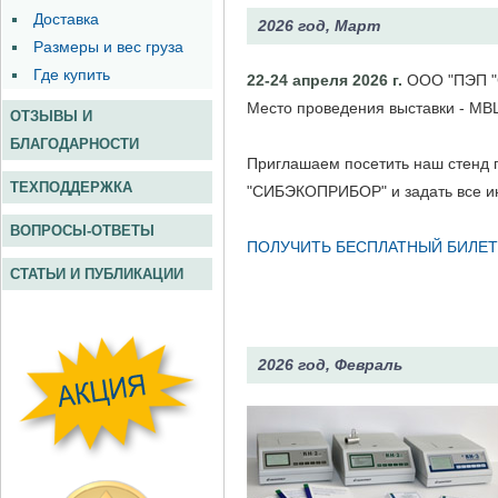
2026 год, Март
22-24 апреля 2026 г.
ООО "ПЭП "
Место проведения выставки - МВЦ
Приглашаем посетить наш стенд
"СИБЭКОПРИБОР" и задать все и
ПОЛУЧИТЬ БЕСПЛАТНЫЙ БИЛЕТ
2026 год, Февраль