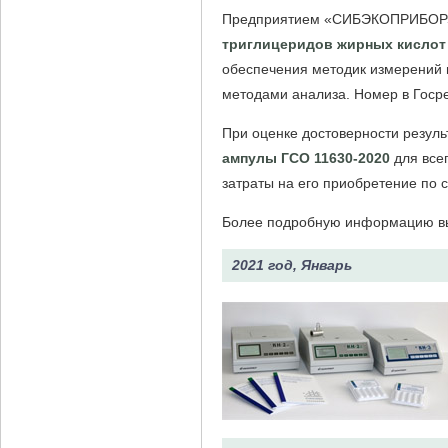
Предприятием «СИБЭКОПРИБОР»
триглицеридов жирных кислот
обеспечения методик измерений 
методами анализа. Номер в Госр
При оценке достоверности резул
ампулы ГСО 11630-2020
для всег
затраты на его приобретение по 
Более подробную информацию вы
2021 год, Январь