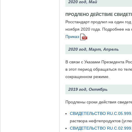
2020 год, Май
ПРОДЛЕНО ДЕЙСТВИЕ СВИДЕТ
Росстандарт продлил на один год
ноября 2020 года. Подробнее на
Приказ
2020 год, Март, Апрель
В связи с Указами Президента Р
в этот период обращаться по те
сокращенном режиме.
2019 год, Октябрь
Продлены сроки действия свидете
СВИДЕТЕЛЬСТВО RU.C.05.999.
раствора нефтепродуктов (угле
СВИДЕТЕЛЬСТВО RU.C.02.999.