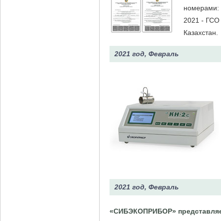
номерами: 
2021 - ГСО
Казахстан.
2021 год, Февраль
2021 год, Февраль
«СИБЭКОПРИБОР» представляет