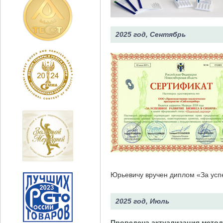
2025 год, Сентябрь
Юрьевичу вручен диплом «За усп
2025 год, Июль
Проведена актуализация методик