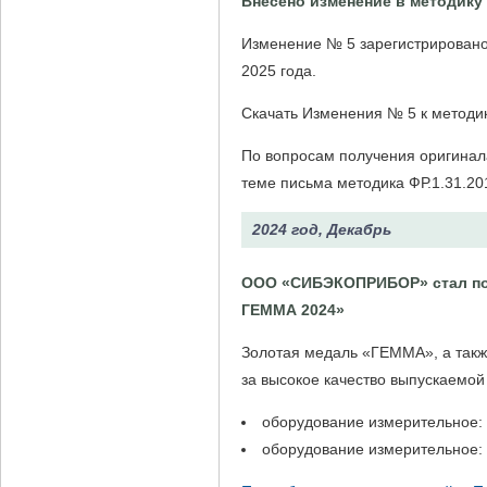
Внесено изменение в методику (
Изменение № 5 зарегистрирован
2025 года.
Скачать Изменения № 5 к методи
По вопросам получения оригинал
теме письма методика ФР.1.31.201
2024 год, Декабрь
ООО «СИБЭКОПРИБОР» стал поб
ГЕММА 2024»
Золотая медаль «ГЕММА», а такж
за высокое качество выпускаемой
оборудование измерительное:
оборудование измерительное: