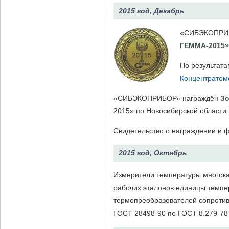
2015 год, Декабрь
«СИБЭКОПРИБО
ГЕММА-2015»
По результата
Концентратом
«СИБЭКОПРИБОР» награждён
З
2015» по Новосибирской области.
Свидетельство о награждении и 
2015 год, Октябрь
Измерители температуры многок
рабочих эталонов единицы темпер
термопреобразователей сопротивл
ГОСТ 28498-90 по ГОСТ 8.279-78 и