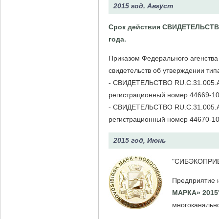
2015 год, Август
Срок действия СВИДЕТЕЛЬСТВ о
года.
Приказом Федерального агенства
свидетельств об утверждении тип
- СВИДЕТЕЛЬСТВО RU.C.31.005.A 
регистрационный номер 44669-10
- СВИДЕТЕЛЬСТВО RU.C.31.005.A 
регистрационный номер 44670-10
2015 год, Июнь
"СИБЭКОПРИБОР
Предприятие 
МАРКА» 2015
многоканальн