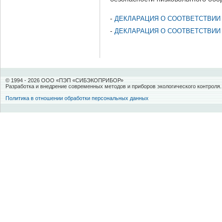
-
ДЕКЛАРАЦИЯ О СООТВЕТСТВИИ
-
ДЕКЛАРАЦИЯ О СООТВЕТСТВИИ
© 1994 -
2026 ООО «ПЭП «СИБЭКОПРИБОР»
Разработка и внедрение современных методов и приборов экологического контроля.
Политика в отношении обработки персональных данных