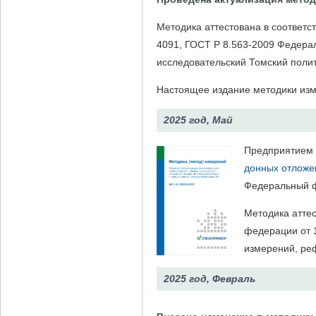
Методика аттестована в соответс
4091, ГОСТ Р 8.563-2009 Федер
исследовательский Томский поли
Настоящее издание методики изме
2025 год, Май
Предприятием
донных отложе
Федеральный ф
Методика атте
федерации от 
измерений, ре
2025 год, Февраль