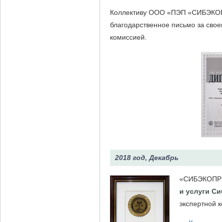
Коллективу ООО «ПЭП «СИБЭКОПР
благодарственное письмо за свое
комиссией.
2018 год, Декабрь
«СИБЭКОПРИБ
и услуги С
экспертной 