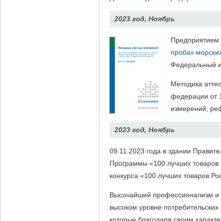
2023 год, Ноябрь
Предприятием
пробах морски
Федеральный и
Методика атте
федерации от 
измерений, ре
2023 год, Ноябрь
09.11.2023 года в здании Правит
Программы «100 лучших товаров
конкурса «100 лучших товаров Ро
Высочайший профессионализм и о
высоком уровне потребительских
которые благодаря своим характе