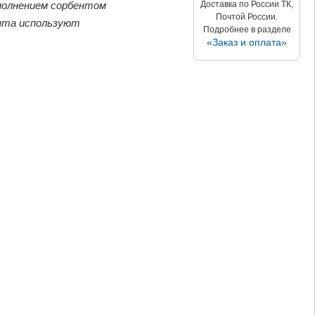
аполнением сорбентом
Доставка по России ТК,
Почтой России.
нта используют
Подробнее в разделе
«Заказ и оплата»